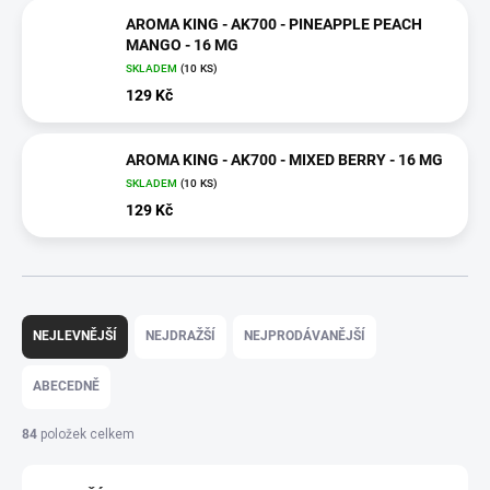
AROMA KING - AK700 - PINEAPPLE PEACH
MANGO - 16 MG
SKLADEM
(10 KS)
129 Kč
AROMA KING - AK700 - MIXED BERRY - 16 MG
SKLADEM
(10 KS)
129 Kč
Ř
a
NEJLEVNĚJŠÍ
NEJDRAŽŠÍ
NEJPRODÁVANĚJŠÍ
z
e
ABECEDNĚ
n
í
84
položek celkem
p
r