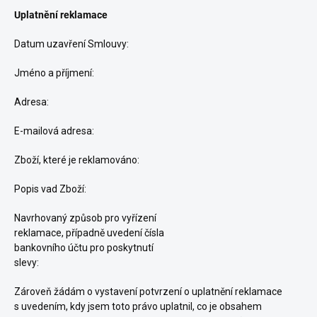
Uplatnění reklamace
Datum uzavření Smlouvy:
Jméno a příjmení:
Adresa:
E-mailová adresa:
Zboží, které je reklamováno:
Popis vad Zboží:
Navrhovaný způsob pro vyřízení
reklamace, případně uvedení čísla
bankovního účtu pro poskytnutí
slevy:
Zároveň žádám o vystavení potvrzení o uplatnění reklamace
s uvedením, kdy jsem toto právo uplatnil, co je obsahem