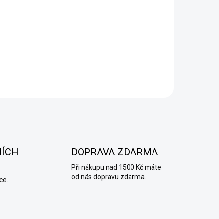
NÍCH
DOPRAVA ZDARMA
Při nákupu nad 1500 Kč máte
od nás dopravu zdarma.
ce.