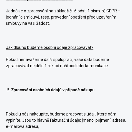
Jedná se o zpracování na základě čl. 6 odst. 1 písm. b) GDPR –
jednání o smlouvě, resp. provedení opatření před uzavřením
smlouvy na vaši žádost.
Jak dlouho budeme osobní údaje zpracovávat?
Pokud nenavážeme další spolupráci, vaše data budeme
zpracovávat nejdéle 1 rok od naší poslední komunikace.
B.
Zpracování osobních údajů v případě nákupu
Pokud u nás nakoupíte, budeme pracovat s údaji, které nám
vyplníte. Jsou to hlavně fakturační údaje: jméno, příjmení, adresa,
e-mailová adresa,