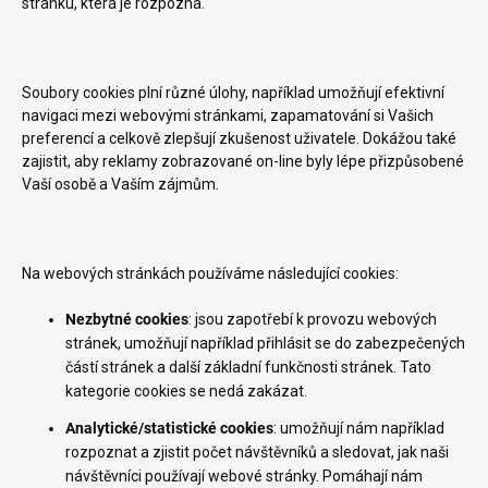
stránku, která je rozpozná.
Soubory cookies plní různé úlohy, například umožňují efektivní
navigaci mezi webovými stránkami, zapamatování si Vašich
preferencí a celkově zlepšují zkušenost uživatele. Dokážou také
zajistit, aby reklamy zobrazované on-line byly lépe přizpůsobené
Vaší osobě a Vaším zájmům.
Na webových stránkách používáme následující cookies:
Nezbytné cookies
: jsou zapotřebí k provozu webových
stránek, umožňují například přihlásit se do zabezpečených
částí stránek a další základní funkčnosti stránek. Tato
kategorie cookies se nedá zakázat.
Analytické/statistické cookies
: umožňují nám například
rozpoznat a zjistit počet návštěvníků a sledovat, jak naši
návštěvníci používají webové stránky. Pomáhají nám