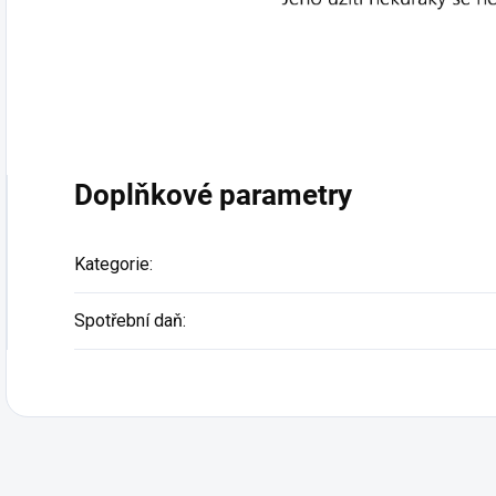
Doplňkové parametry
Kategorie
:
Spotřební daň
: