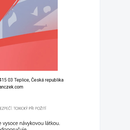
415 03 Teplice, Česká republika
anczek.com