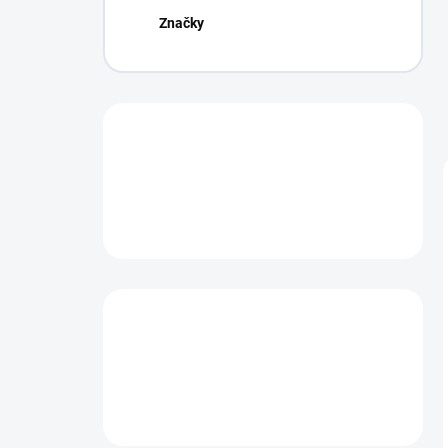
Značky