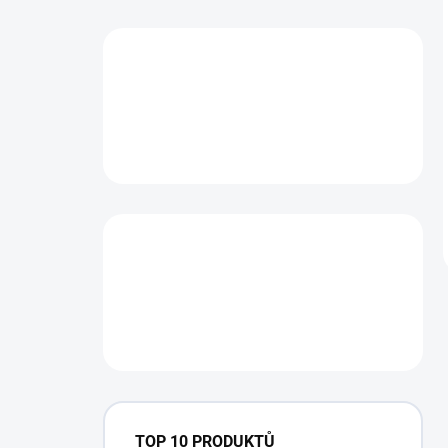
TOP 10 PRODUKTŮ