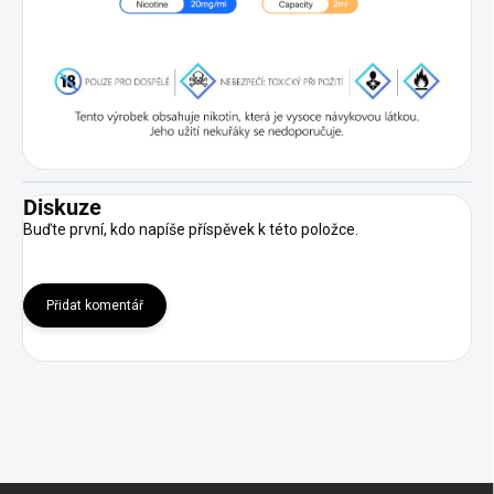
Diskuze
Buďte první, kdo napíše příspěvek k této položce.
Přidat komentář