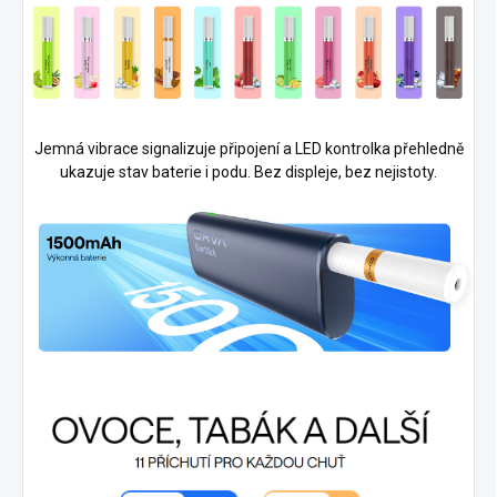
Jemná vibrace signalizuje připojení a LED kontrolka přehledně
ukazuje stav baterie i podu. Bez displeje, bez nejistoty.